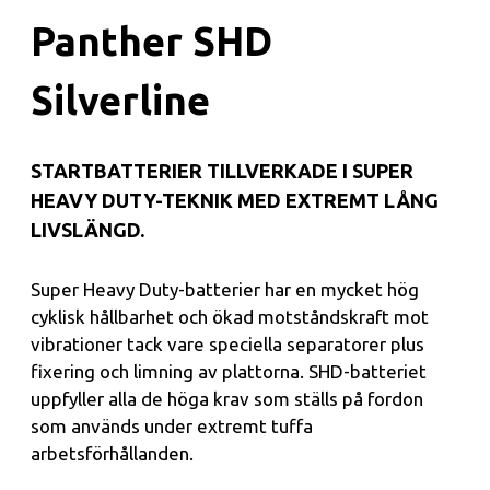
Panther SHD
Silverline
STARTBATTERIER TILLVERKADE I SUPER
HEAVY DUTY-TEKNIK MED EXTREMT LÅNG
LIVSLÄNGD.
Super Heavy Duty-batterier har en mycket hög
cyklisk hållbarhet och ökad motståndskraft mot
vibrationer tack vare speciella separatorer plus
fixering och limning av plattorna. SHD-batteriet
uppfyller alla de höga krav som ställs på fordon
som används under extremt tuffa
arbetsförhållanden.