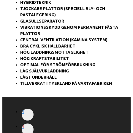
HYBRIDTEKNIK
TJOCKARE PLATTOR (SPECIELL BLY- OCH
PASTALEGERING)
GLASULLSEPARATOR
VIBRATIONSSKYDD GENOM PERMANENT FÄSTA
PLATTOR
CENTRAL VENTILATION (KAMINA SYSTEM)
BRA CYKLISK HÅLLBARHET
HÖG LADDNINGSMOTTAGLIGHET
HÖG KRAFTSTABILITET
OPTIMAL FÖR STRÖMFÖRBRUKNING
LÅG SJÄLVURLADDNING
LÅGT UNDERHÅLL
TILLVERKAT I TYSKLAND PÅ VARTAFABRIKEN