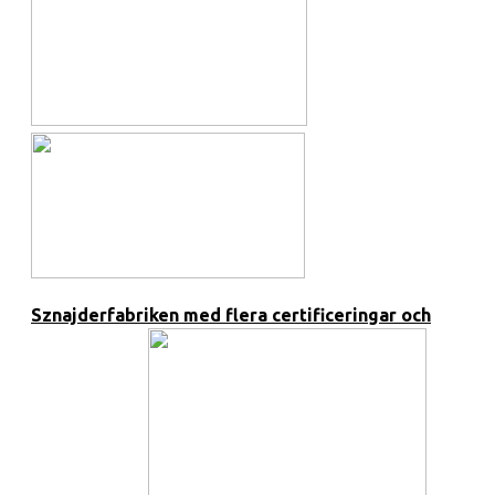
Sznajderfabriken med flera certificeringar och