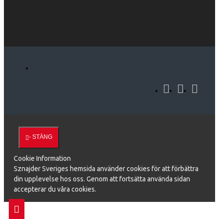
- STÄNG
Cookie Information
Sznajder Sveriges hemsida använder cookies för att förbättra
din upplevelse hos oss. Genom att fortsätta använda sidan
accepterar du våra cookies.