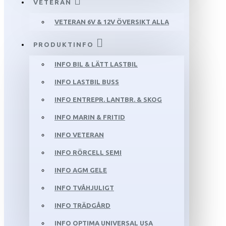
VETERAN
VETERAN 6V & 12V ÖVERSIKT ALLA
PRODUKTINFO
INFO BIL & LÄTT LASTBIL
INFO LASTBIL BUSS
INFO ENTREPR. LANTBR. & SKOG
INFO MARIN & FRITID
INFO VETERAN
INFO RÖRCELL SEMI
INFO AGM GELE
INFO TVÅHJULIGT
INFO TRÄDGÅRD
INFO OPTIMA UNIVERSAL USA