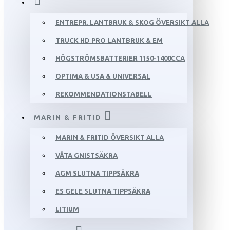
ENTREPR. LANTBRUK & SKOG ÖVERSIKT ALLA
TRUCK HD PRO LANTBRUK & EM
HÖGSTRÖMSBATTERIER 1150-1400CCA
OPTIMA & USA & UNIVERSAL
REKOMMENDATIONSTABELL
MARIN & FRITID
MARIN & FRITID ÖVERSIKT ALLA
VÅTA GNISTSÄKRA
AGM SLUTNA TIPPSÄKRA
ES GELE SLUTNA TIPPSÄKRA
LITIUM