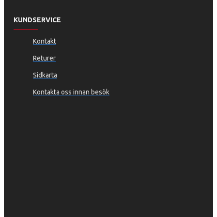
KUNDSERVICE
Kontakt
Returer
Sidkarta
Kontakta oss innan besök