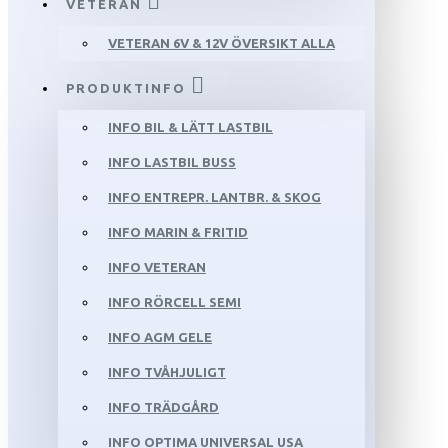
VETERAN
VETERAN 6V & 12V ÖVERSIKT ALLA
PRODUKTINFO
INFO BIL & LÄTT LASTBIL
INFO LASTBIL BUSS
INFO ENTREPR. LANTBR. & SKOG
INFO MARIN & FRITID
INFO VETERAN
INFO RÖRCELL SEMI
INFO AGM GELE
INFO TVÅHJULIGT
INFO TRÄDGÅRD
INFO OPTIMA UNIVERSAL USA