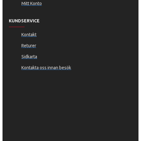
Mitt Konto
KUNDSERVICE
Kontakt
Returer
Sidkarta
Kontakta oss innan besök