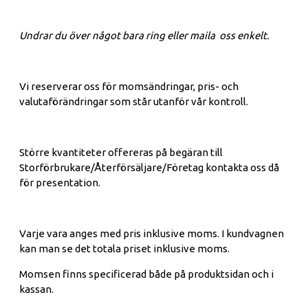
Undrar du över något bara ring eller maila oss enkelt.
Vi reserverar oss för momsändringar, pris- och
valutaförändringar som står utanför vår kontroll.
Större kvantiteter offereras på begäran till
Storförbrukare/Återförsäljare/Företag kontakta oss då
för presentation.
Varje vara anges med pris inklusive moms. I kundvagnen
kan man se det totala priset inklusive moms.
Momsen finns specificerad både på produktsidan och i
kassan.