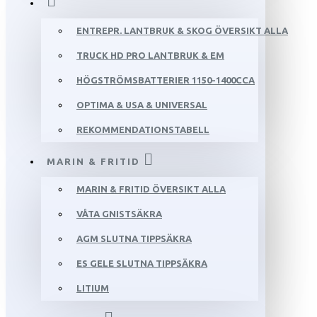
ENTREPR. LANTBRUK & SKOG ÖVERSIKT ALLA
TRUCK HD PRO LANTBRUK & EM
HÖGSTRÖMSBATTERIER 1150-1400CCA
OPTIMA & USA & UNIVERSAL
REKOMMENDATIONSTABELL
MARIN & FRITID
MARIN & FRITID ÖVERSIKT ALLA
VÅTA GNISTSÄKRA
AGM SLUTNA TIPPSÄKRA
ES GELE SLUTNA TIPPSÄKRA
LITIUM