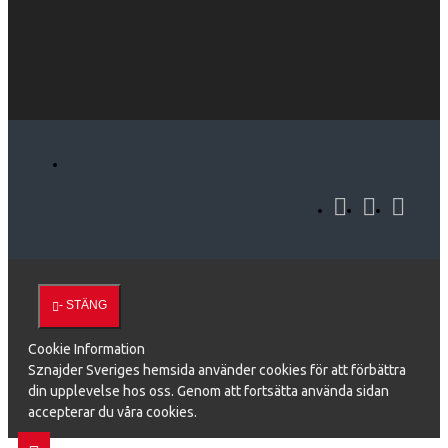
- STÄNG
Cookie Information
Sznajder Sveriges hemsida använder cookies för att förbättra
din upplevelse hos oss. Genom att fortsätta använda sidan
accepterar du våra cookies.