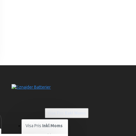
Visa Pris
Exkl Moms
Visa Pris
Inkl Moms
Visa Pris
Exkl Moms