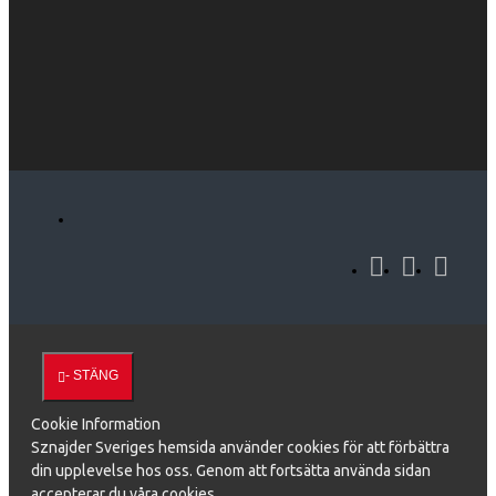
- STÄNG
Cookie Information
Sznajder Sveriges hemsida använder cookies för att förbättra
din upplevelse hos oss. Genom att fortsätta använda sidan
accepterar du våra cookies.