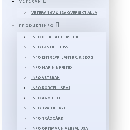
VETERAN
VETERAN 6V & 12V ÖVERSIKT ALLA
PRODUKTINFO
INFO BIL & LÄTT LASTBIL
INFO LASTBIL BUSS
INFO ENTREPR. LANTBR. & SKOG
INFO MARIN & FRITID
INFO VETERAN
INFO RÖRCELL SEMI
INFO AGM GELE
INFO TVÅHJULIGT
INFO TRÄDGÅRD
INFO OPTIMA UNIVERSAL USA