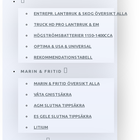
ENTREPR. LANTBRUK & SKOG ÖVERSIKT ALLA
TRUCK HD PRO LANTBRUK & EM
HÖGSTRÖMSBATTERIER 1150-1400CCA
OPTIMA & USA & UNIVERSAL
REKOMMENDATIONSTABELL
MARIN & FRITID
MARIN & FRITID ÖVERSIKT ALLA
VÅTA GNISTSÄKRA
AGM SLUTNA TIPPSÄKRA
ES GELE SLUTNA TIPPSÄKRA
LITIUM