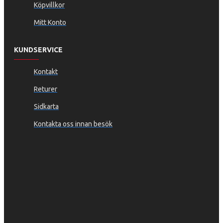
Köpvillkor
Mitt Konto
KUNDSERVICE
Kontakt
Returer
Sidkarta
Kontakta oss innan besök