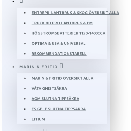
ENTREPR. LANTBRUK & SKOG ÖVERSIKT ALLA
TRUCK HD PRO LANTBRUK & EM
HÖGSTRÖMSBATTERIER 1150-1400CCA
OPTIMA & USA & UNIVERSAL
REKOMMENDATIONSTABELL
MARIN & FRITID
MARIN & FRITID ÖVERSIKT ALLA
VÅTA GNISTSÄKRA
AGM SLUTNA TIPPSÄKRA
ES GELE SLUTNA TIPPSÄKRA
LITIUM