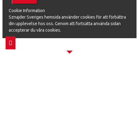
Cookie Information
Sznajder Sveriges hemsida använder cookies för att förbättra
din upplevelse hos oss. Genom att fortsätta använda sidan
accepterar du våra cookies.