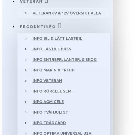
VETERAN
VETERAN 6V & 12V ÖVERSIKT ALLA
PRODUKTINFO
INFO BIL & LÄTT LASTBIL
INFO LASTBIL BUSS
INFO ENTREPR. LANTBR. & SKOG
INFO MARIN & FRITID
INFO VETERAN
INFO RÖRCELL SEMI
INFO AGM GELE
INFO TVÅHJULIGT
INFO TRÄDGÅRD
INFO OPTIMA UNIVERSAL USA